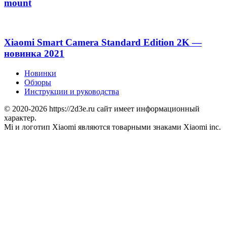
mount
Xiaomi Smart Camera Standard Edition 2K —
новинка 2021
Новинки
Обзоры
Инструкции и руководства
© 2020-2026 https://2d3e.ru сайт имеет информационный
характер.
Mi и логотип Xiaomi являются товарными знаками Xiaomi inc.