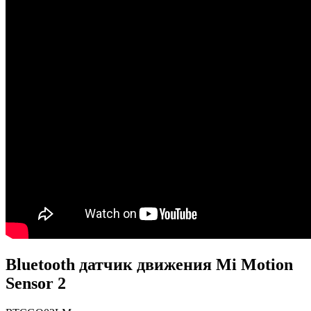
Bluetooth датчик движения Mi Motion
Sensor 2