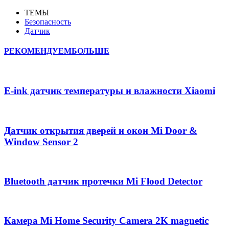
ТЕМЫ
Безопасность
Датчик
РЕКОМЕНДУЕМ
БОЛЬШЕ
E-ink датчик температуры и влажности Xiaomi
Датчик открытия дверей и окон Mi Door &
Window Sensor 2
Bluetooth датчик протечки Mi Flood Detector
Камера Mi Home Security Camera 2K magnetic